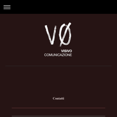
Contatti