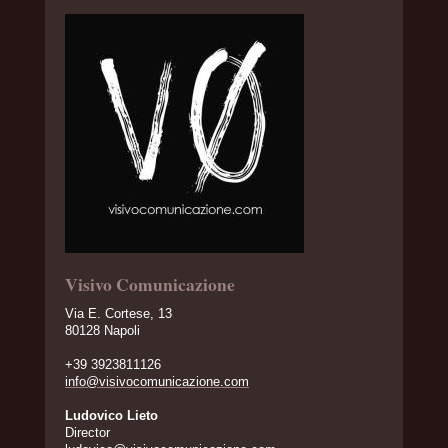
Visivo Comunicazione
Via E. Cortese, 13
80128 Napoli
+39 3923811126
info@visivocomunicazione.com
Ludovico Lieto
Director