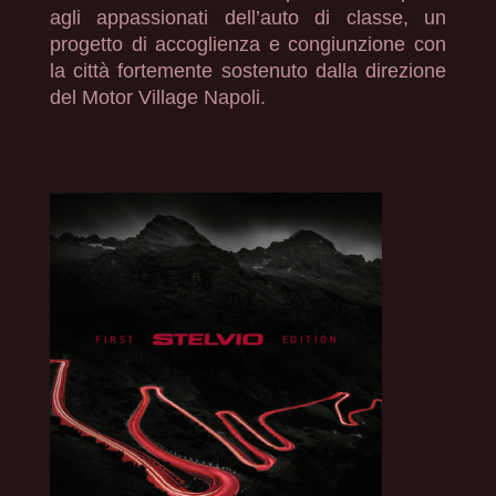
agli appassionati dell’auto di classe, un
progetto di accoglienza e congiunzione con
la città fortemente sostenuto dalla direzione
del Motor Village Napoli.