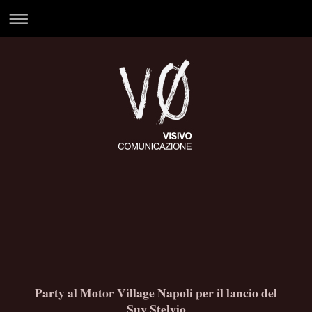
Party al Motor Village Napoli per il lancio del
Suv Stelvio