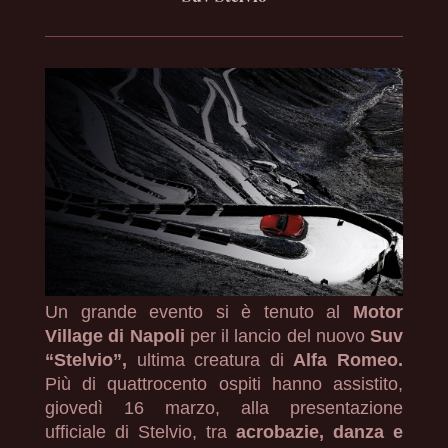
Un grande evento si è tenuto al
Motor
Village di Napoli
per il lancio del nuovo
Suv
“Stelvio”,
ultima creatura di
Alfa Romeo.
Più di quattrocento ospiti hanno assistito,
giovedì 16 marzo, alla presentazione
ufficiale di Stelvio, tra
acrobazie, danza e