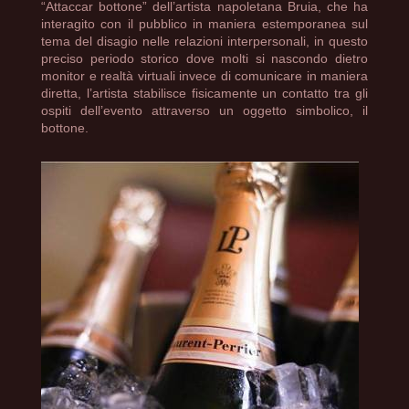
“Attaccar bottone” dell’artista napoletana Bruia, che ha
interagito con il pubblico in maniera estemporanea sul
tema del disagio nelle relazioni interpersonali, in questo
preciso periodo storico dove molti si nascondo dietro
monitor e realtà virtuali invece di comunicare in maniera
diretta, l’artista stabilisce fisicamente un contatto tra gli
ospiti dell’evento attraverso un oggetto simbolico, il
bottone.