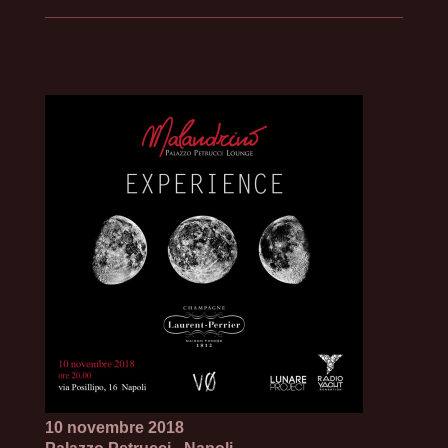
10 novembre 2018