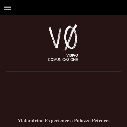
Malandrino Experience a Palazzo Petrucci