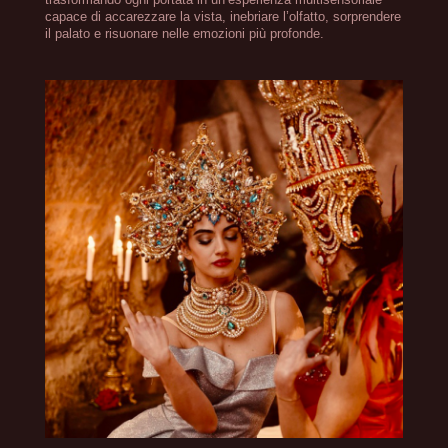
capace di accarezzare la vista, inebriare l’olfatto, sorprendere
il palato e risuonare nelle emozioni più profonde.