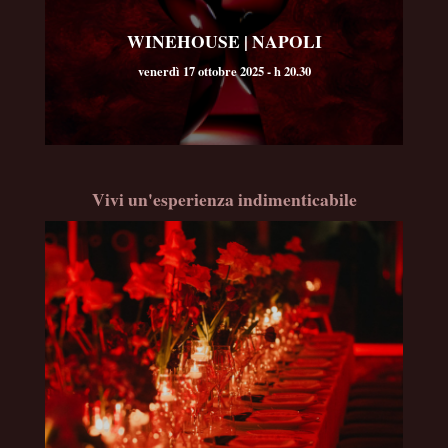
WINEHOUSE | NAPOLI
venerdì 17 ottobre 2025 - h 20.30
Vivi un'esperienza indimenticabile