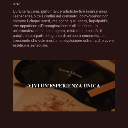
Arte
Durante la cena, performance artistiche live innalzeranno
l’esperienza oltre i confini del consueto, coinvolgendo non
soltanto i cinque sensi, ma anche quel sesto, impalpabile,
che appartiene all’immaginazione e all’intuizione. In
un’atmosfera di fascino segreto, mistero e intensità, il
pubblico sarà parte integrante di un’opera immersiva, un
crescendo che culminerà in un’esplosione estrema di piacere
estetico e sensoriale.
VIVI UN'ESPERIENZA UNICA