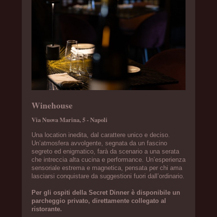
Winehouse
Via Nuova Marina, 5 - Napoli
Una location inedita, dal carattere unico e deciso.
Un’atmosfera avvolgente, segnata da un fascino
segreto ed enigmatico, farà da scenario a una serata
che intreccia alta cucina e performance. Un’esperienza
sensoriale estrema e magnetica, pensata per chi ama
lasciarsi conquistare da suggestioni fuori dall’ordinario.
Per gli ospiti della Secret Dinner è disponibile un
parcheggio privato, direttamente collegato al
ristorante.