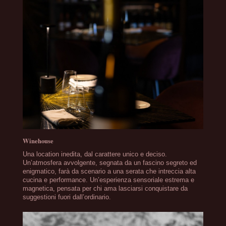
Winehouse
Una location inedita, dal carattere unico e deciso.
Un’atmosfera avvolgente, segnata da un fascino segreto ed
enigmatico, farà da scenario a una serata che intreccia alta
cucina e performance. Un’esperienza sensoriale estrema e
magnetica, pensata per chi ama lasciarsi conquistare da
suggestioni fuori dall’ordinario.