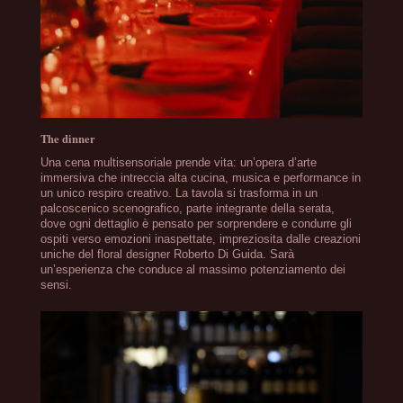
The dinner
Una cena multisensoriale prende vita: un’opera d’arte
immersiva che intreccia alta cucina, musica e performance in
un unico respiro creativo. La tavola si trasforma in un
palcoscenico scenografico, parte integrante della serata,
dove ogni dettaglio è pensato per sorprendere e condurre gli
ospiti verso emozioni inaspettate, impreziosita dalle creazioni
uniche del floral designer Roberto Di Guida. Sarà
un’esperienza che conduce al massimo potenziamento dei
sensi.