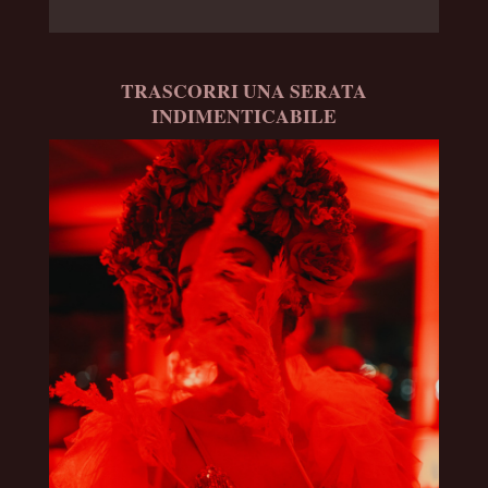
TRASCORRI UNA SERATA
INDIMENTICABILE