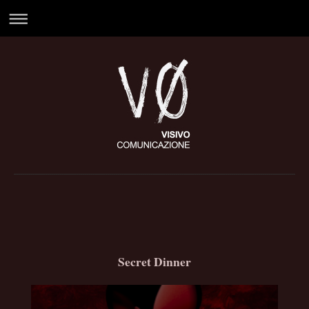
Secret Dinner