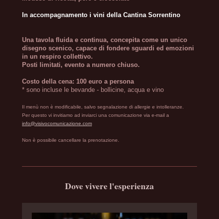
In accompagnamento i vini della Cantina Sorrentino
Una tavola fluida e continua, concepita come un unico
disegno scenico, capace di fondere sguardi ed emozioni
in un respiro collettivo.
Posti limitati, evento a numero chiuso.
Costo della cena: 100 euro a persona
* sono incluse le bevande - bollicine, acqua e vino
Il menù non è modificabile, salvo segnalazione di allergie e intolleranze.
Per questo vi invitiamo ad inviarci una comunicazione via e-mail a
info@visivocomunicazione.com
Non è possibile cancellare la prenotazione.
Dove vivere l'esperienza